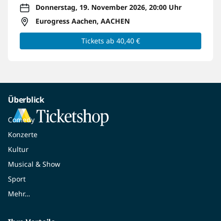
Donnerstag, 19. November 2026, 20:00 Uhr
Eurogress Aachen, AACHEN
Tickets ab 40,40 €
Überblick
Comedy
Konzerte
Kultur
Musical & Show
Sport
Mehr…