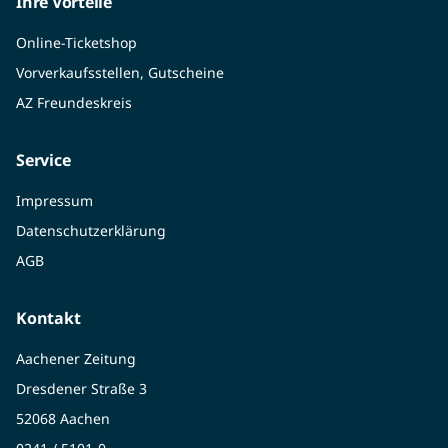
Ihre Vorteile
Online-Ticketshop
Vorverkaufsstellen, Gutscheine
AZ Freundeskreis
Service
Impressum
Datenschutzerklärung
AGB
Kontakt
Aachener Zeitung
Dresdener Straße 3
52068 Aachen