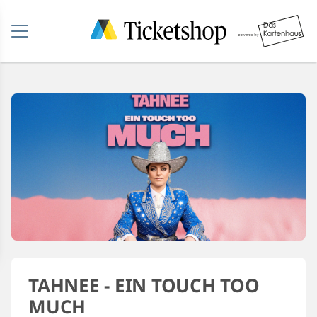
TAHNEE - EIN TOUCH TOO
MUCH