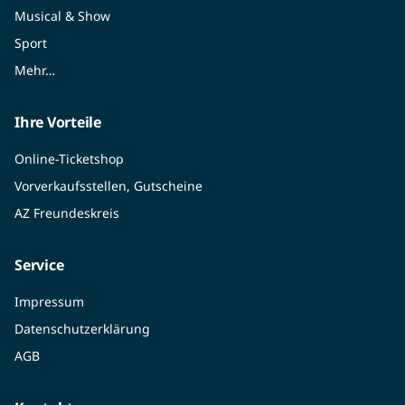
Musical & Show
Sport
Mehr…
Ihre Vorteile
Online-Ticketshop
Vorverkaufsstellen, Gutscheine
AZ Freundeskreis
Service
Impressum
Datenschutzerklärung
AGB