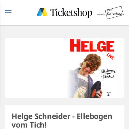
Helge Schneider - Ellebogen
vom Tich!